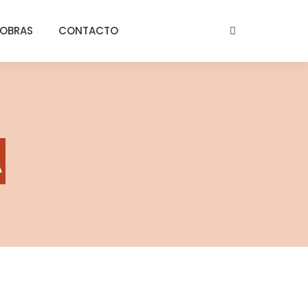
OBRAS
CONTACTO
A