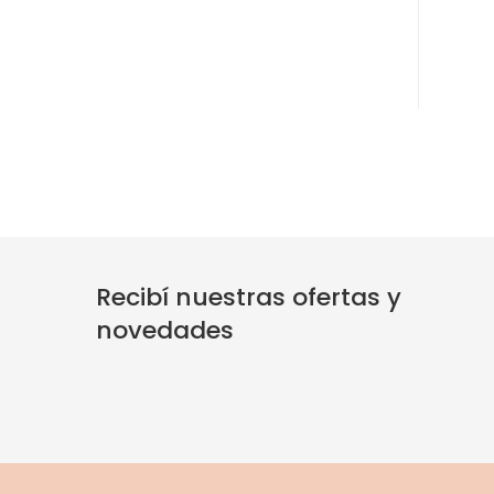
Recibí nuestras ofertas y
novedades