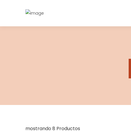
mostrando 8 Productos