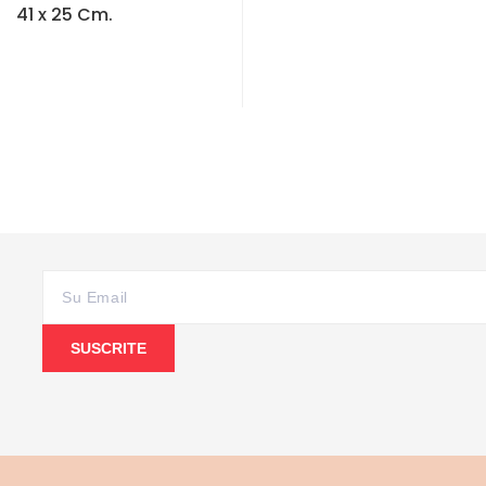
41 x 25 Cm.
SUSCRITE