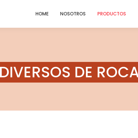
HOME
NOSOTROS
PRODUCTOS
DIVERSOS DE ROC