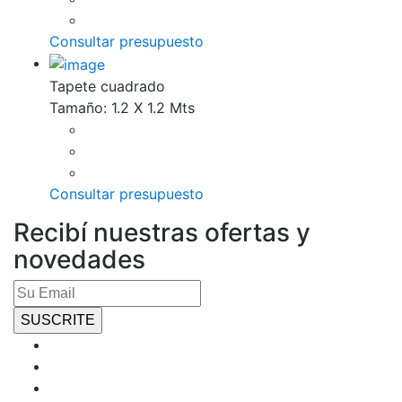
Consultar presupuesto
Tapete cuadrado
Tamaño: 1.2 X 1.2 Mts
Consultar presupuesto
Recibí nuestras ofertas y
novedades
SUSCRITE