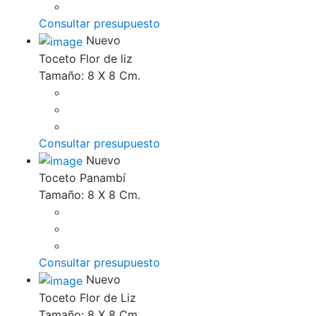
Consultar presupuesto
Nuevo
Toceto Flor de liz
Tamaño: 8 X 8 Cm.
Consultar presupuesto
Nuevo
Toceto Panambí
Tamaño: 8 X 8 Cm.
Consultar presupuesto
Nuevo
Toceto Flor de Liz
Tamaño: 8 X 8 Cm.