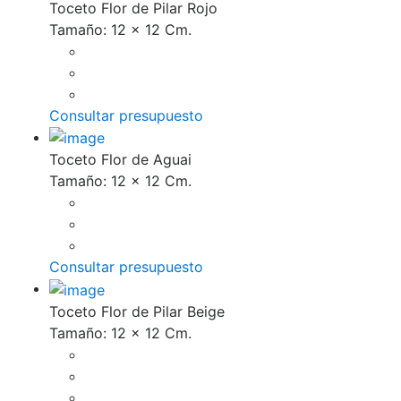
Toceto Flor de Pilar Rojo
Tamaño: 12 x 12 Cm.
Consultar presupuesto
Toceto Flor de Aguai
Tamaño: 12 x 12 Cm.
Consultar presupuesto
Toceto Flor de Pilar Beige
Tamaño: 12 x 12 Cm.