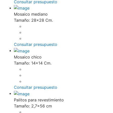
Consultar presupuesto
Mosaico mediano
Tamaño: 28x28 Cm.
Consultar presupuesto
Mosaico chico
Tamaño: 14x14 Cm.
Consultar presupuesto
Palitos para revestimiento
Tamaño: 2,7x56 cm