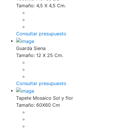
Tamaño: 4,5 X 4,5 Cm.
Consultar presupuesto
Guarda Siena
Tamaño: 12 X 25 Cm.
Consultar presupuesto
Tapete Mosaico Sol y flor
Tamaño: 60X60 Cm