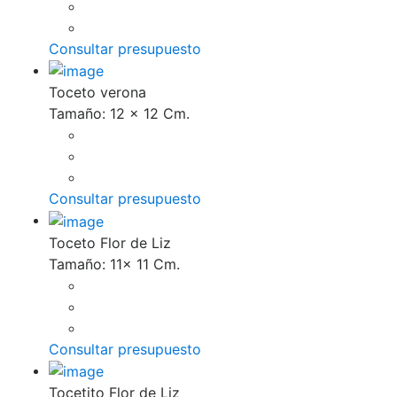
Consultar presupuesto
Toceto verona
Tamaño: 12 x 12 Cm.
Consultar presupuesto
Toceto Flor de Liz
Tamaño: 11x 11 Cm.
Consultar presupuesto
Tocetito Flor de Liz