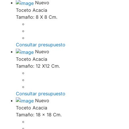
Nuevo
Toceto Acacia
Tamaño: 8 X 8 Cm.
Consultar presupuesto
Nuevo
Toceto Acacia
Tamaño: 12 X12 Cm.
Consultar presupuesto
Nuevo
Toceto Acacia
Tamaño: 18 x 18 Cm.