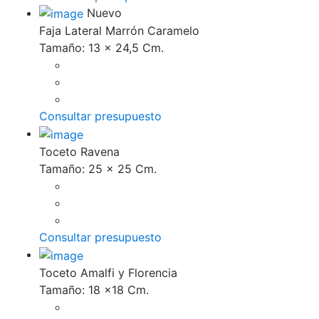
Nuevo
Faja Lateral Marrón Caramelo
Tamaño: 13 x 24,5 Cm.
Consultar presupuesto
Toceto Ravena
Tamaño: 25 x 25 Cm.
Consultar presupuesto
Toceto Amalfi y Florencia
Tamaño: 18 x18 Cm.