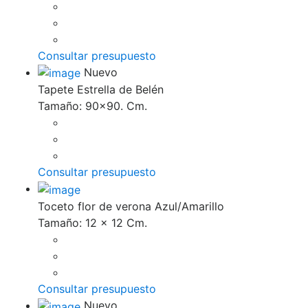
Consultar presupuesto
Nuevo
Tapete Estrella de Belén
Tamaño: 90x90. Cm.
Consultar presupuesto
Toceto flor de verona Azul/Amarillo
Tamaño: 12 x 12 Cm.
Consultar presupuesto
Nuevo