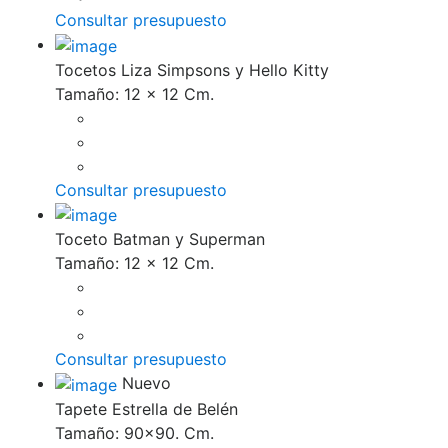
Consultar presupuesto
Tocetos Liza Simpsons y Hello Kitty
Tamaño: 12 x 12 Cm.
Consultar presupuesto
Toceto Batman y Superman
Tamaño: 12 x 12 Cm.
Consultar presupuesto
Nuevo
Tapete Estrella de Belén
Tamaño: 90x90. Cm.