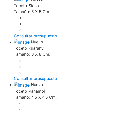
Toceto Siena
Tamaño: 5 X 5 Cm.
Consultar presupuesto
Nuevo
Toceto Kuarahy
Tamaño: 8 X 8 Cm.
Consultar presupuesto
Nuevo
Toceto Panambí
Tamaño: 4.5 X 4.5 Cm.