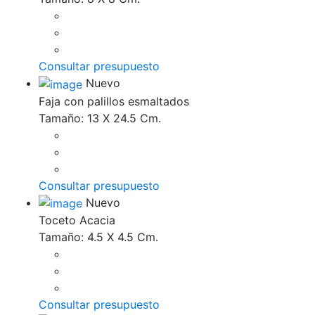
Consultar presupuesto
Nuevo
Faja con palillos esmaltados
Tamaño: 13 X 24.5 Cm.
Consultar presupuesto
Nuevo
Toceto Acacia
Tamaño: 4.5 X 4.5 Cm.
Consultar presupuesto