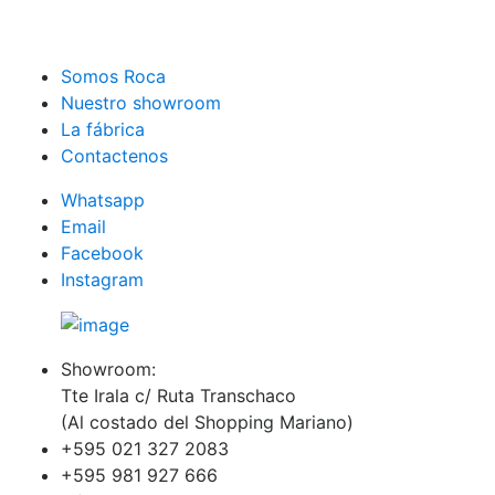
Somos Roca
Nuestro showroom
La fábrica
Contactenos
Whatsapp
Email
Facebook
Instagram
Showroom:
Tte Irala c/ Ruta Transchaco
(Al costado del Shopping Mariano)
+595 021 327 2083
+595 981 927 666