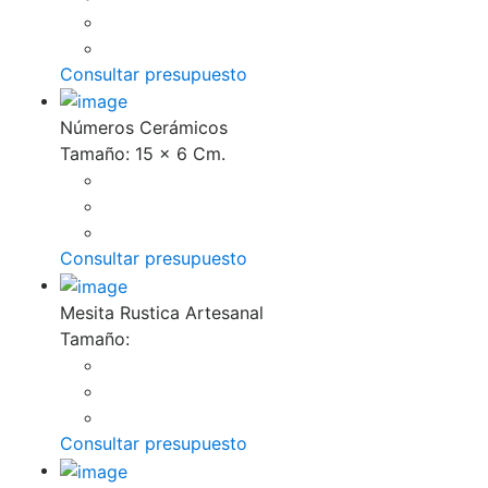
Consultar presupuesto
Números Cerámicos
Tamaño: 15 x 6 Cm.
Consultar presupuesto
Mesita Rustica Artesanal
Tamaño:
Consultar presupuesto