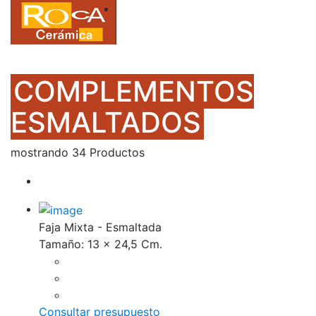
COMPLEMENTOS
ESMALTADOS
mostrando 34 Productos
Faja Mixta - Esmaltada
Tamaño: 13 x 24,5 Cm.
Consultar presupuesto