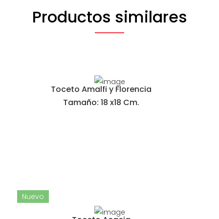
Productos similares
Toceto Amalfi y Florencia
Tamaño: 18 x18 Cm.
Nuevo