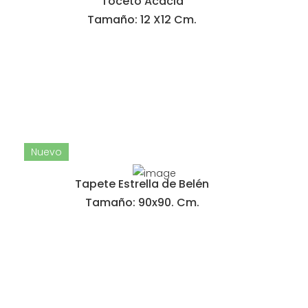
Toceto Acacia
Tamaño: 12 X12 Cm.
Nuevo
Tapete Estrella de Belén
Tamaño: 90x90. Cm.