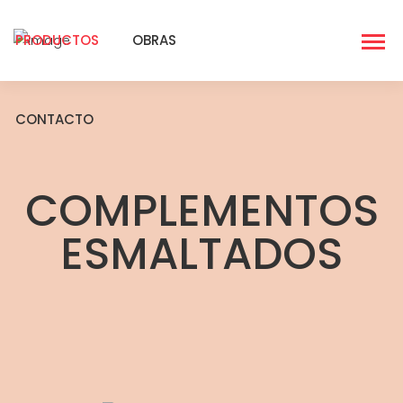
PRODUCTOS
OBRAS
CONTACTO
COMPLEMENTOS
ESMALTADOS