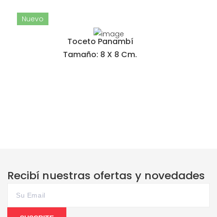
Nuevo
Toceto Panambí
Tamaño: 8 X 8 Cm.
Recibí nuestras ofertas y novedades