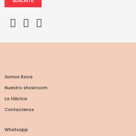
SUSCRITE
Somos Roca
Nuestro showroom
La fábrica
Contactenos
Whatsapp