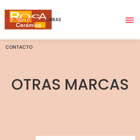
PRODUCTOS
OBRAS
CONTACTO
OTRAS MARCAS