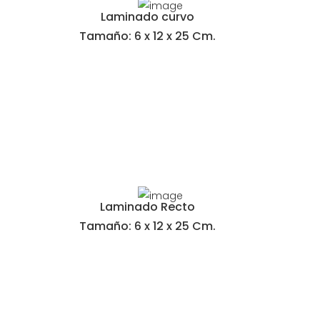
Laminado curvo
Tamaño: 6 x 12 x 25 Cm.
Laminado Recto
Tamaño: 6 x 12 x 25 Cm.