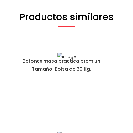
Productos similares
Betonex masa practica premiun
Tamaño: Bolsa de 30 Kg.