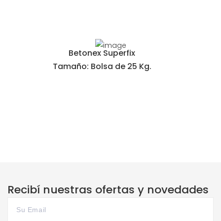
Betonex Superfix
Tamaño: Bolsa de 25 Kg.
Recibí nuestras ofertas y novedades