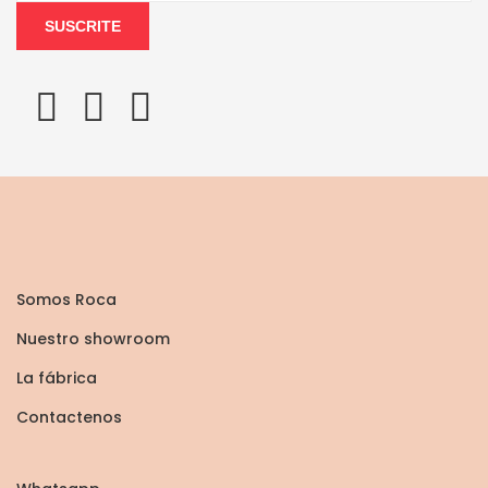
SUSCRITE
Somos Roca
Nuestro showroom
La fábrica
Contactenos