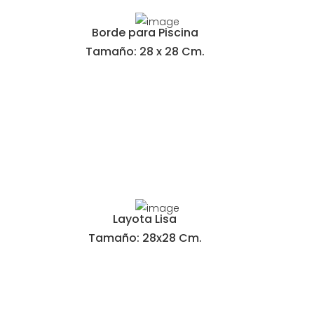
Borde para Piscina
Tamaño: 28 x 28 Cm.
Layota Lisa
Tamaño: 28x28 Cm.