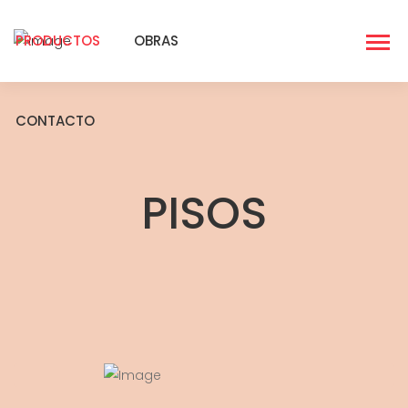
PRODUCTOS
OBRAS
CONTACTO
PISOS