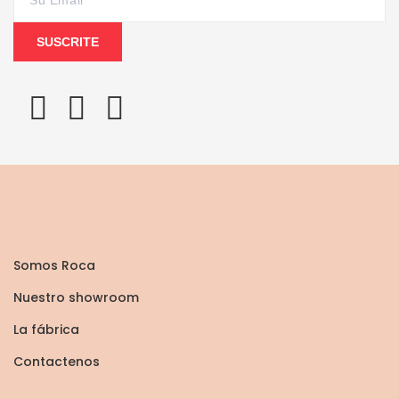
SUSCRITE
Somos Roca
Nuestro showroom
La fábrica
Contactenos