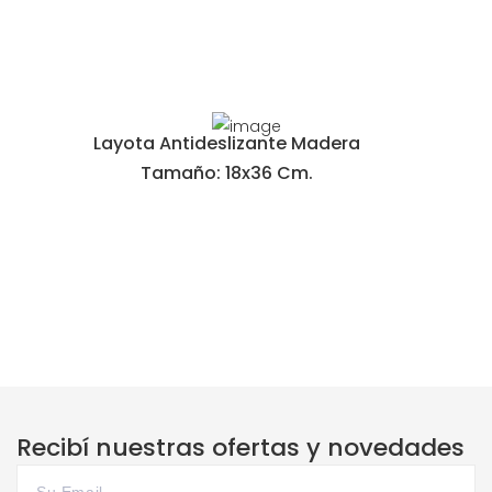
Layota Antideslizante Madera
Tamaño: 18x36 Cm.
Recibí nuestras ofertas y novedades