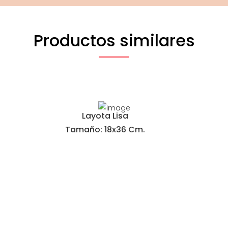
Productos similares
Layota Lisa
Tamaño: 18x36 Cm.