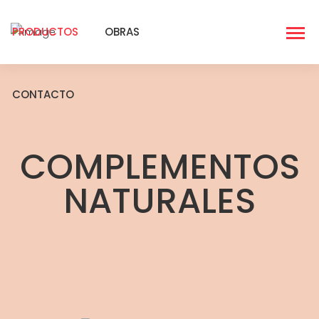
PRODUCTOS
OBRAS
CONTACTO
COMPLEMENTOS
NATURALES