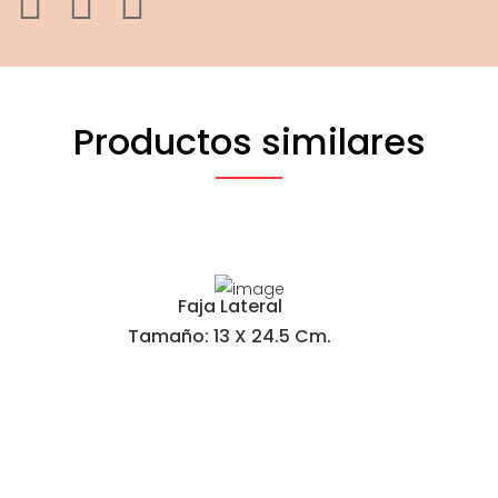
Productos similares
Faja Lateral
Tamaño: 13 X 24.5 Cm.