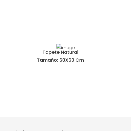
Tapete Natural
Tamaño: 60X60 Cm