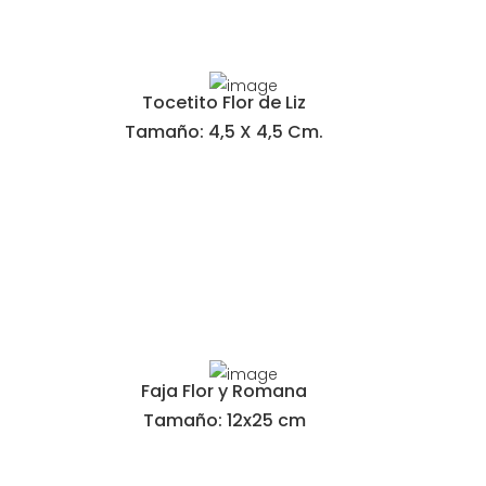
Tocetito Flor de Liz
Tamaño: 4,5 X 4,5 Cm.
Faja Flor y Romana
Tamaño: 12x25 cm