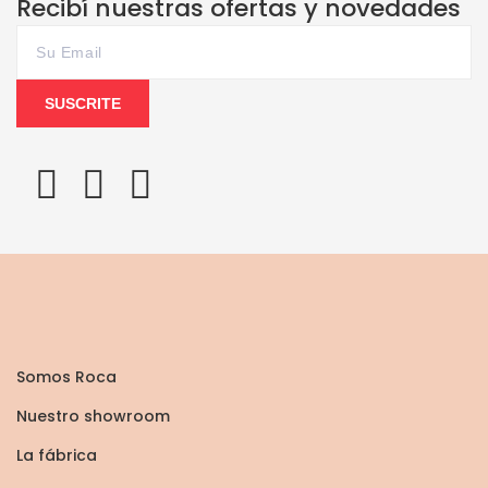
Recibí nuestras ofertas y novedades
SUSCRITE
Somos Roca
Nuestro showroom
La fábrica