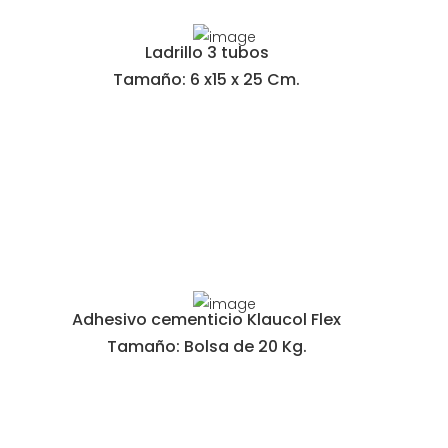
Ladrillo 3 tubos
Tamaño: 6 x15 x 25 Cm.
Adhesivo cementicio Klaucol Flex
Tamaño: Bolsa de 20 Kg.