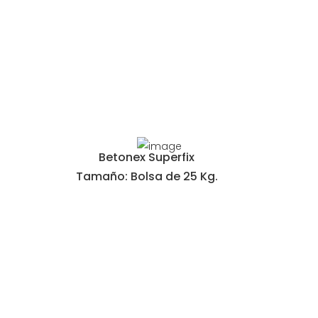
Betonex Superfix
Tamaño: Bolsa de 25 Kg.