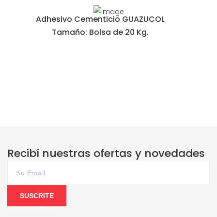
Adhesivo Cementicio GUAZUCOL
Tamaño: Bolsa de 20 Kg.
Recibí nuestras ofertas y novedades
SUSCRITE