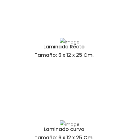
Laminado Recto
Tamaño: 6 x 12 x 25 Cm.
Laminado curvo
Tamaño: 6 x 12 x 25 Cm.