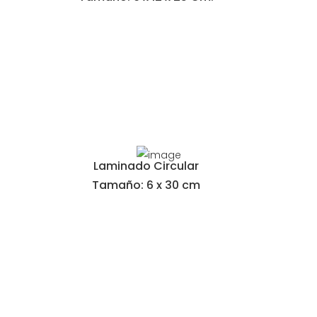
Laminado Circular
Tamaño: 6 x 30 cm