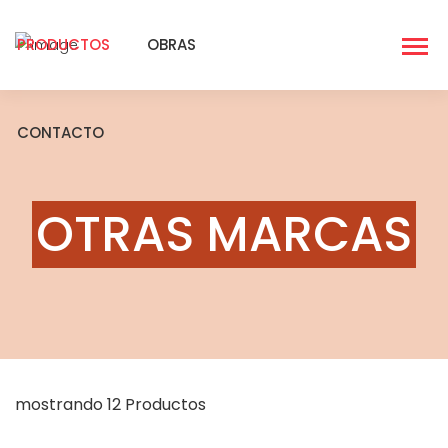
PRODUCTOS
OBRAS
CONTACTO
OTRAS MARCAS
mostrando 12 Productos