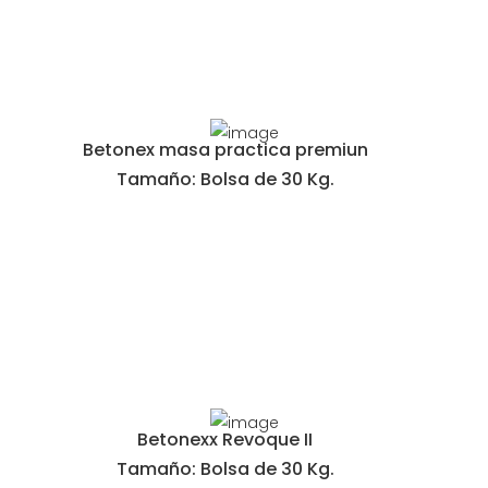
Betonex masa practica premiun
Tamaño: Bolsa de 30 Kg.
Betonexx Revoque II
Tamaño: Bolsa de 30 Kg.