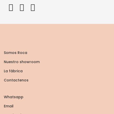
Somos Roca
Nuestro showroom
La fábrica
Contactenos
Whatsapp
Email