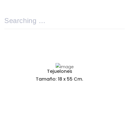
Tejuelones
Tamaño: 18 x 55 Cm.