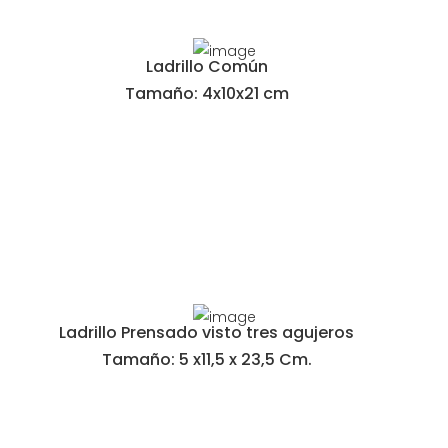
Ladrillo Común
Tamaño: 4x10x21 cm
Ladrillo Prensado visto tres agujeros
Tamaño: 5 x11,5 x 23,5 Cm.